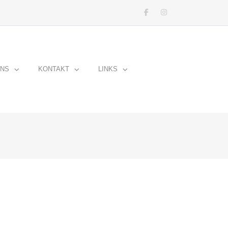
UNS
KONTAKT
LINKS